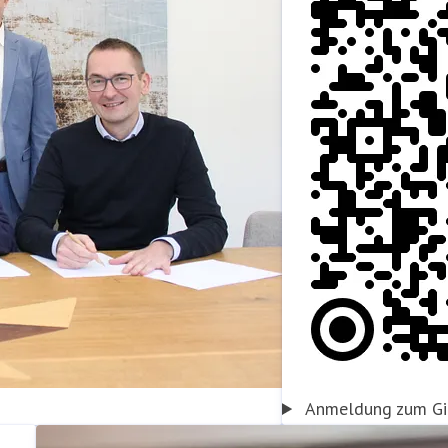
Anmeldung zum Gir