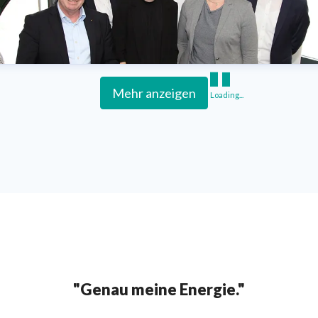
Mehr anzeigen
Loading...
"Genau meine Energie."