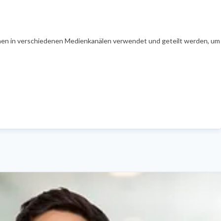
en in verschiedenen Medienkanälen verwendet und geteilt werden, um Ih