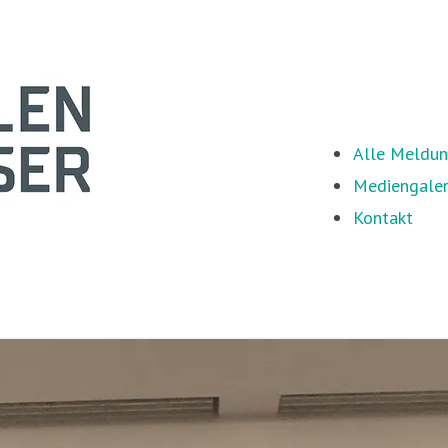
Alle Meldu
Mediengaler
Kontakt