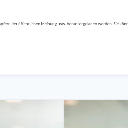
öpfern der öffentlichen Meinung usw. heruntergeladen werden. Sie könn