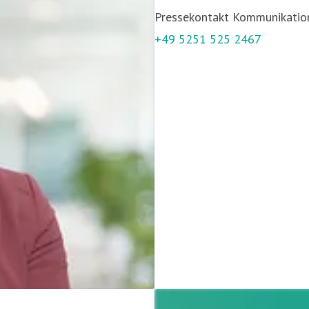
Pressekontakt
Kommunikation
+49 5251 525 2467