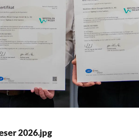
eser 2026.jpg