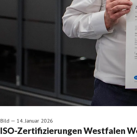
Bild
—
14. Januar 2026
ISO-Zertifizierungen Westfalen W