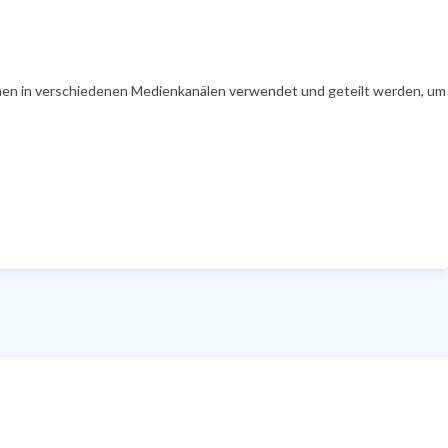
en in verschiedenen Medienkanälen verwendet und geteilt werden, um Ih