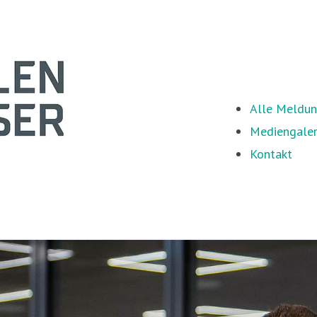
Alle Meldu
Mediengaler
Kontakt