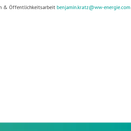
 & Öffentlichkeitsarbeit
benjamin.kratz@ww-energie.com