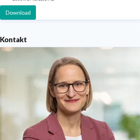
Download
Kontakt