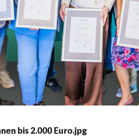
en bis 2.000 Euro.jpg