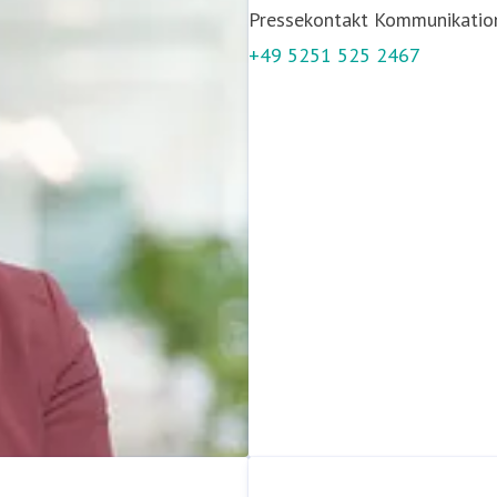
Pressekontakt
Kommunikation
+49 5251 525 2467