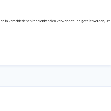
en in verschiedenen Medienkanälen verwendet und geteilt werden, um Ih