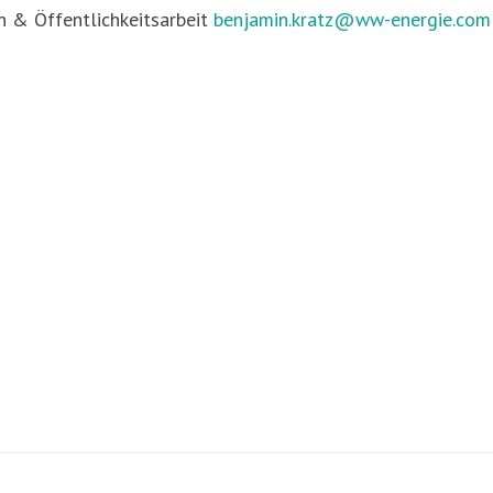
 & Öffentlichkeitsarbeit
benjamin.kratz@ww-energie.com