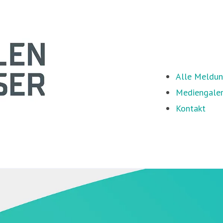
Alle Meldu
Mediengaler
Kontakt