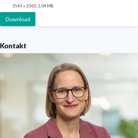
3543 x 2363, 2,04 MB
Download
Kontakt