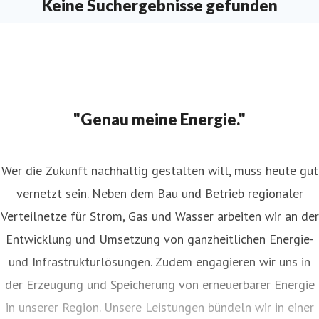
Keine Suchergebnisse gefunden
"Genau meine Energie."
Wer die Zukunft nachhaltig gestalten will, muss heute gut
vernetzt sein. Neben dem Bau und Betrieb regionaler
Verteilnetze für Strom, Gas und Wasser arbeiten wir an der
Entwicklung und Umsetzung von ganzheitlichen Energie-
und Infrastrukturlösungen. Zudem engagieren wir uns in
der Erzeugung und Speicherung von erneuerbarer Energie
in unserer Region. Unsere Leistungen bündeln wir in einer