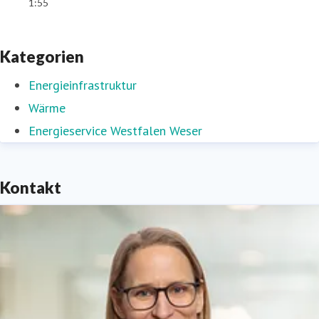
1:55
Kategorien
Energieinfrastruktur
Wärme
Energieservice Westfalen Weser
Kontakt