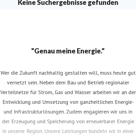
Keine Suchergebnisse gefunden
"Genau meine Energie."
Wer die Zukunft nachhaltig gestalten will, muss heute gut
vernetzt sein. Neben dem Bau und Betrieb regionaler
Verteilnetze für Strom, Gas und Wasser arbeiten wir an der
Entwicklung und Umsetzung von ganzheitlichen Energie-
und Infrastrukturlösungen. Zudem engagieren wir uns in
der Erzeugung und Speicherung von erneuerbarer Energie
in unserer Region. Unsere Leistungen bündeln wir in einer