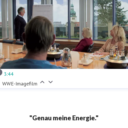
3:44
WWE-Imagefilm
"Genau meine Energie."