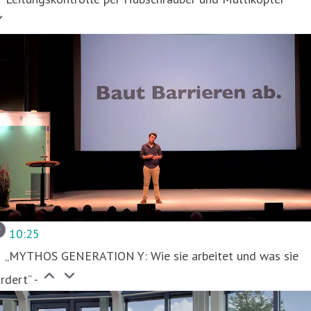
10:25
„MYTHOS GENERATION Y: Wie sie arbeitet und was sie
rdert“ -