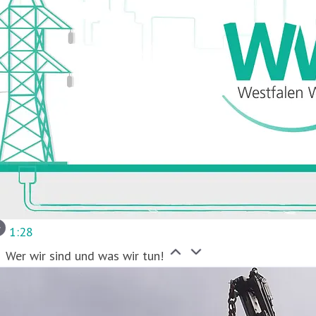
1:28
Wer wir sind und was wir tun!