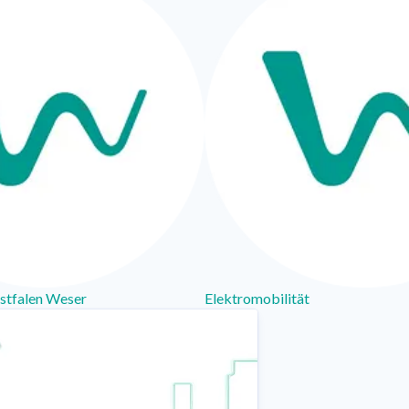
stfalen Weser
Elektromobilität