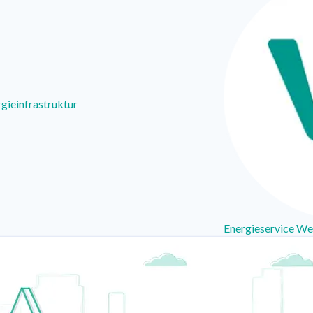
gieinfrastruktur
Energieservice We