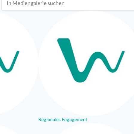
Regionales Engagement