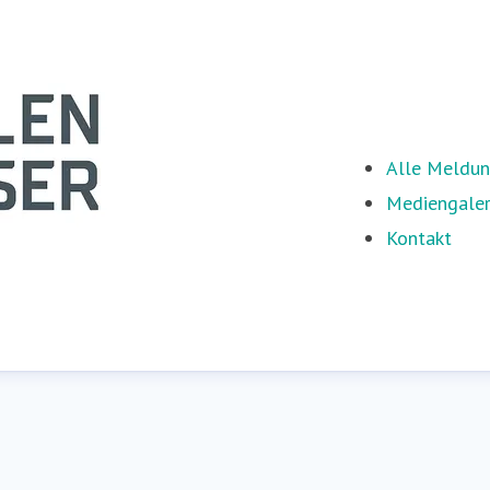
Alle Meldu
Mediengaler
Kontakt