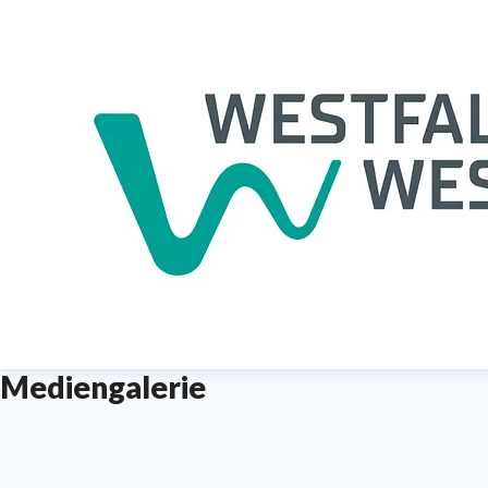
Mediengalerie