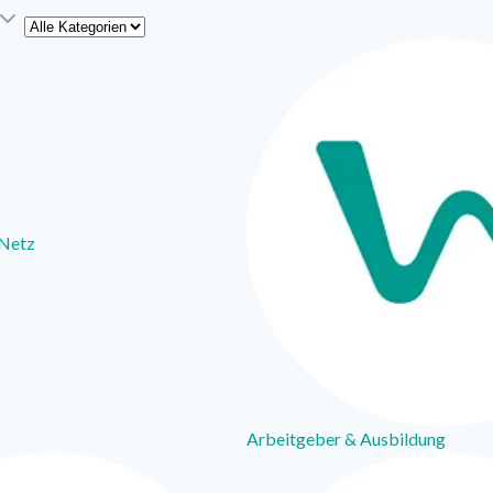
Kategorie
 Netz
Arbeitgeber & Ausbildung