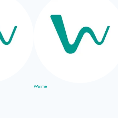
Wärme