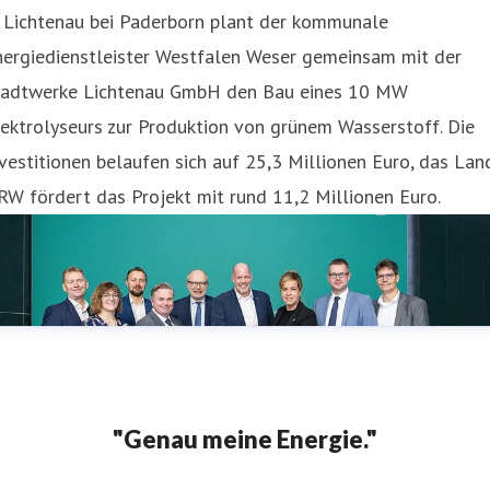
n Lichtenau bei Paderborn plant der kommunale
nergiedienstleister Westfalen Weser gemeinsam mit der
tadtwerke Lichtenau GmbH den Bau eines 10 MW
ektrolyseurs zur Produktion von grünem Wasserstoff. Die
vestitionen belaufen sich auf 25,3 Millionen Euro, das Lan
W fördert das Projekt mit rund 11,2 Millionen Euro.
"Genau meine Energie."